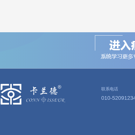
联系电话
010-5209123