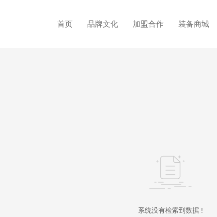
首页
品牌文化
加盟合作
装备商城
系统没有检索到数据 !